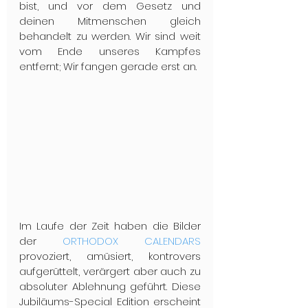
bist, und vor dem Gesetz und 
deinen Mitmenschen gleich 
behandelt zu werden. Wir sind weit 
vom Ende unseres Kampfes 
entfernt; Wir fangen gerade erst an.
Im Laufe der Zeit haben die Bilder 
der 
ORTHODOX CALENDARS
provoziert, amüsiert, kontrovers 
aufgerüttelt, verärgert aber auch zu 
absoluter Ablehnung geführt. Diese 
Jubiläums-Special Edition erscheint 