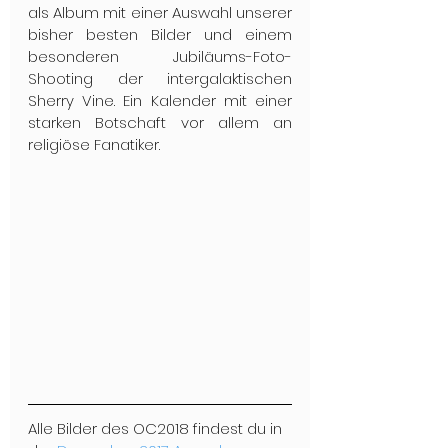
als Album mit einer Auswahl unserer 
bisher besten Bilder und einem 
besonderen Jubiläums-Foto-
Shooting der intergalaktischen 
Sherry Vine. Ein Kalender mit einer 
starken Botschaft vor allem an 
religiöse Fanatiker.
Alle Bilder des OC2018 findest du in 