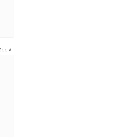
See All