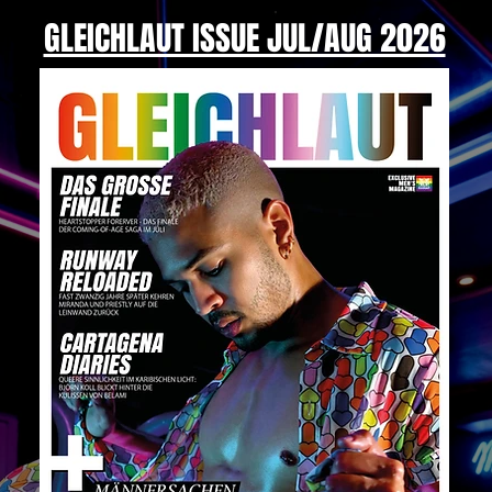
GLEICHLAUT ISSUE JUL/AUG 2026