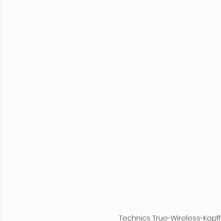
Technics True-Wireless-Kopfh