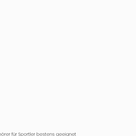
örer für Sportler bestens geeignet