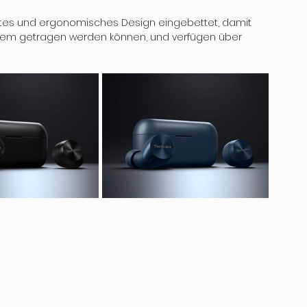
antes und ergonomisches Design eingebettet, damit 
uem getragen werden können, und verfügen über 