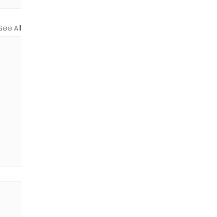
See All