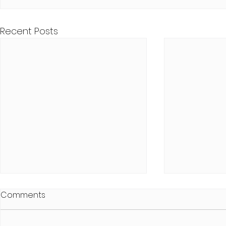
Recent Posts
Comments