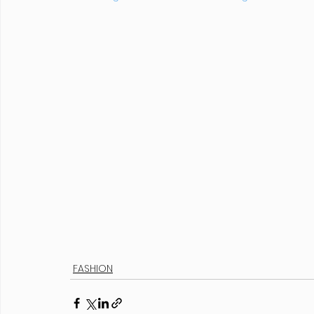
FASHION