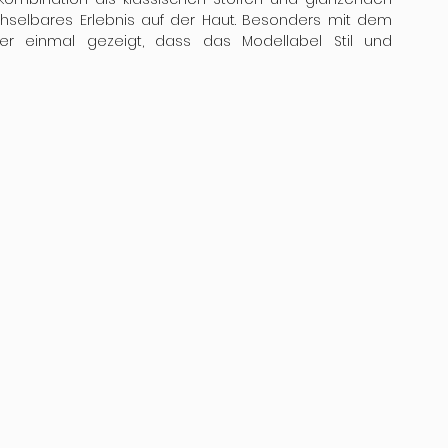
chselbares Erlebnis auf der Haut. Besonders mit dem 
er einmal gezeigt, dass das Modellabel Stil und 