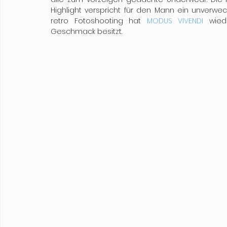
Highlight verspricht für den Mann ein unverwe
retro Fotoshooting hat 
MODUS VIVENDI
 wied
Geschmack besitzt.