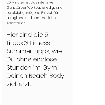
20 Minuten ist das intensive 
Ganzkörper Workout erledigt und 
es bleibt genügend Freizeit für 
alltägliche und sommerliche 
Abenteuer.
Hier sind die 5 
fitbox® Fitness 
Summer Tipps, wie 
Du ohne endlose 
Stunden im Gym 
Deinen Beach Body 
sicherst.