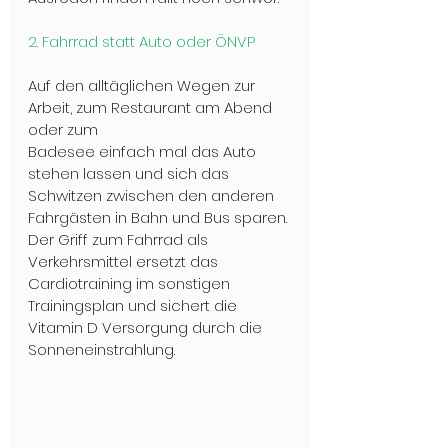
2. Fahrrad statt Auto oder ÖNVP
Auf den alltäglichen Wegen zur 
Arbeit, zum Restaurant am Abend 
oder zum
Badesee einfach mal das Auto 
stehen lassen und sich das 
Schwitzen zwischen den anderen 
Fahrgästen in Bahn und Bus sparen. 
Der Griff zum Fahrrad als 
Verkehrsmittel ersetzt das 
Cardiotraining im sonstigen 
Trainingsplan und sichert die 
Vitamin D Versorgung durch die 
Sonneneinstrahlung.