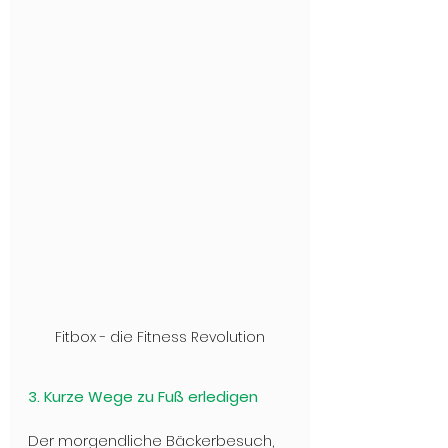
Fitbox - die Fitness Revolution
3. Kurze Wege zu Fuß erledigen
Der morgendliche Bäckerbesuch, 