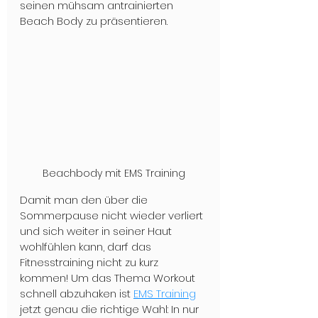
seinen mühsam antrainierten 
Beach Body zu präsentieren. 
Beachbody mit EMS Training
Damit man den über die 
Sommerpause nicht wieder verliert 
und sich weiter in seiner Haut 
wohlfühlen kann, darf das 
Fitnesstraining nicht zu kurz 
kommen! Um das Thema Workout 
schnell abzuhaken ist 
EMS Training
jetzt genau die richtige Wahl: In nur 