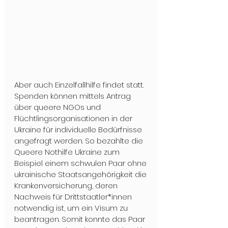
Aber auch Einzelfallhilfe findet statt. 
Spenden können mittels Antrag 
über queere NGOs und 
Flüchtlingsorganisationen in der 
Ukraine für individuelle Bedürfnisse 
angefragt werden. So bezahlte die 
Queere Nothilfe Ukraine zum 
Beispiel einem schwulen Paar ohne 
ukrainische Staatsangehörigkeit die 
Krankenversicherung, deren 
Nachweis für Drittstaatler*innen 
notwendig ist, um ein Visum zu 
beantragen. Somit konnte das Paar 