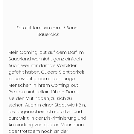
Foto: Littlemissmimmi / Benni 
Bauerdick
Mein Coming-out auf dem Dorf im 
Sauerland war nicht ganz einfach. 
Auch, weil mir damals Vorbilder 
gefehlt haben. Queere Sichtbarkeit 
ist so wichtig, damit sich junge 
Menschen in ihrem Coming-out-
Prozess nicht allein fühlen. Damit 
sie den Mut haben, zu sich zu 
stehen. Auch in einer Stadt wie Köln, 
die augenscheinlich so offen und 
bunt wirkt; in der Diskriminierung und 
Anfeindung von queren Menschen 
aber trotzdem noch an der 