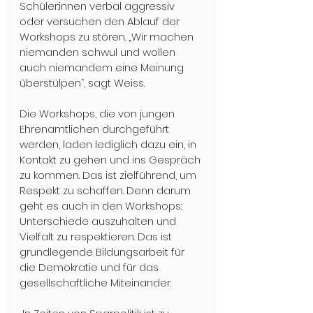
Schüler:innen verbal aggressiv 
oder versuchen den Ablauf der 
Workshops zu stören. „Wir machen 
niemanden schwul und wollen 
auch niemandem eine Meinung 
überstülpen“, sagt Weiss. 
Die Workshops, die von jungen 
Ehrenamtlichen durchgeführt 
werden, laden lediglich dazu ein, in 
Kontakt zu gehen und ins Gespräch 
zu kommen. Das ist zielführend, um 
Respekt zu schaffen. Denn darum 
geht es auch in den Workshops: 
Unterschiede auszuhalten und 
Vielfalt zu respektieren. Das ist 
grundlegende Bildungsarbeit für 
die Demokratie und für das 
gesellschaftliche Miteinander. 