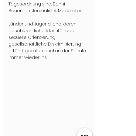
Tagesordnung sind. Benni 
Bauerdick, Journalist & Moderator
„Kinder und Jugendliche, deren 
geschlechtliche Identität oder 
sexuelle Orientierung 
gesellschaftliche Diskriminierung 
erfährt, geraten auch in der Schule 
immer wieder ins 