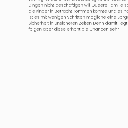
Dingen nicht beschäftigen will. Queere Familie s
die Kinder in Betracht kommen könnte und es na
ist es mit wenigen Schritten mögliche eine Sorg
Sicherheit in unsicheren Zeiten. Denn damit liegt de
folgen aber diese erhöht die Chancen sehr. 