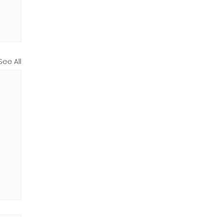
See All