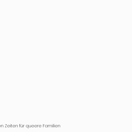
en Zeiten für queere Familien