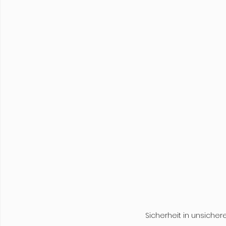
Sicherheit in unsicher