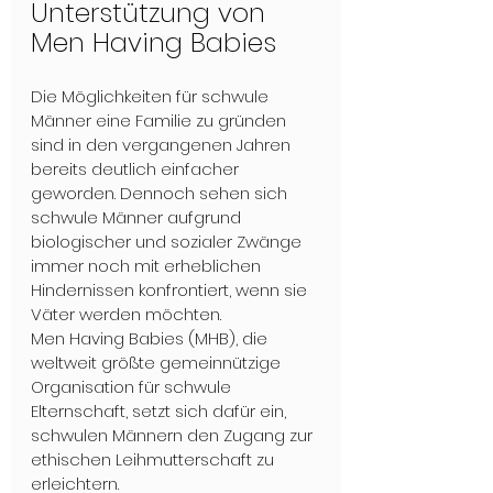
Unterstützung von 
Men Having Babies
Die Möglichkeiten für schwule 
Männer eine Familie zu gründen 
sind in den vergangenen Jahren 
bereits deutlich einfacher 
geworden. Dennoch sehen sich 
schwule Männer aufgrund 
biologischer und sozialer Zwänge 
immer noch mit erheblichen 
Hindernissen konfrontiert, wenn sie 
Väter werden möchten.
Men Having Babies (MHB), die 
weltweit größte gemeinnützige  
Organisation für schwule 
Elternschaft, setzt sich dafür ein, 
schwulen Männern den Zugang zur 
ethischen Leihmutterschaft zu 
erleichtern. 