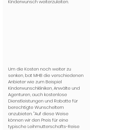
Kinderwunsch weiterzuleiten.
Um die Kosten noch weiter zu 
senken, bat MHB die verschiedenen 
Anbieter wie zum Beispiel 
Kinderwunschkliniken, Anwälte und 
Agenturen, auch kostenlose 
Dienstleistungen und Rabatte für 
berechtigte Wunscheltern 
anzubieten. "Auf diese Weise 
können wir den Preis für eine 
typische Leihmutterschafts-Reise 