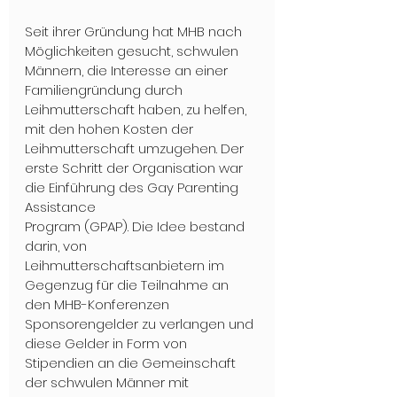
Seit ihrer Gründung hat MHB nach 
Möglichkeiten gesucht, schwulen 
Männern, die Interesse an einer 
Familiengründung durch 
Leihmutterschaft haben, zu helfen, 
mit den hohen Kosten der 
Leihmutterschaft umzugehen. Der 
erste Schritt der Organisation war 
die Einführung des Gay Parenting 
Assistance
Program (GPAP). Die Idee bestand 
darin, von 
Leihmutterschaftsanbietern im 
Gegenzug für die Teilnahme an 
den MHB-Konferenzen 
Sponsorengelder zu verlangen und 
diese Gelder in Form von 
Stipendien an die Gemeinschaft 
der schwulen Männer mit 