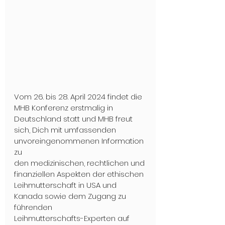
Vom 26. bis 28. April 2024 findet die 
MHB Konferenz erstmalig in 
Deutschland statt und MHB freut 
sich, Dich mit umfassenden 
unvoreingenommenen Information 
zu
den medizinischen, rechtlichen und 
finanziellen Aspekten der ethischen
Leihmutterschaft in USA und 
Kanada sowie dem Zugang zu 
führenden
Leihmutterschafts-Experten auf 