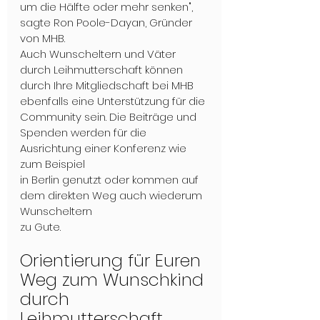
um die Hälfte oder mehr senken", 
sagte Ron Poole-Dayan, Gründer 
von MHB.
Auch Wunscheltern und Väter 
durch Leihmutterschaft können 
durch Ihre Mitgliedschaft bei MHB 
ebenfalls eine Unterstützung für die 
Community sein. Die Beiträge und 
Spenden werden für die 
Ausrichtung einer Konferenz wie 
zum Beispiel
in Berlin genutzt oder kommen auf 
dem direkten Weg auch wiederum 
Wunscheltern
zu Gute.
Orientierung für Euren 
Weg zum Wunschkind 
durch 
Leihmutterschaft