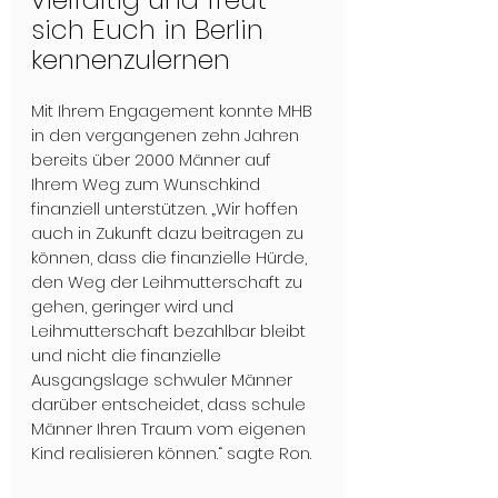
sich Euch in Berlin 
kennenzulernen
Mit Ihrem Engagement konnte MHB 
in den vergangenen zehn Jahren 
bereits über 2000 Männer auf 
Ihrem Weg zum Wunschkind 
finanziell unterstützen. „Wir hoffen 
auch in Zukunft dazu beitragen zu 
können, dass die finanzielle Hürde, 
den Weg der Leihmutterschaft zu 
gehen, geringer wird und 
Leihmutterschaft bezahlbar bleibt 
und nicht die finanzielle 
Ausgangslage schwuler Männer 
darüber entscheidet, dass schule 
Männer Ihren Traum vom eigenen 
Kind realisieren können.“ sagte Ron.