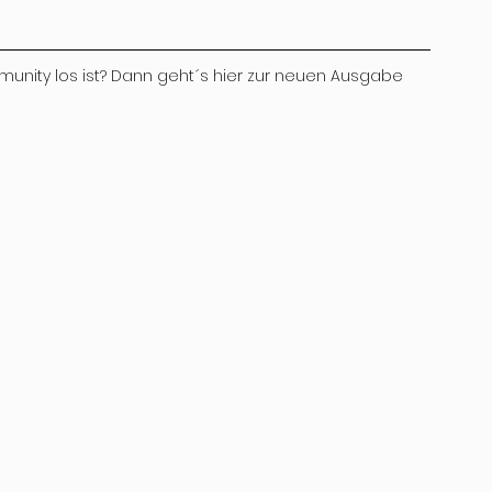
munity los ist? Dann geht´s hier zur neuen Ausgabe 