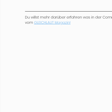
Du willst mehr darüber erfahren was in der Com
vom 
GLEICHLAUT Magazin!