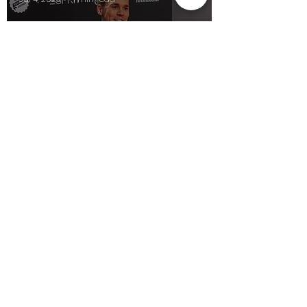
AUS 1LIVE WIRD 1LOVE