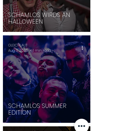
SCHAMLOS WIRDS AN
HALLOWEEN
GLEICHLAUT
Aug 3, 2025
1 min read
SCHAMLOS SUMMER
EDITION