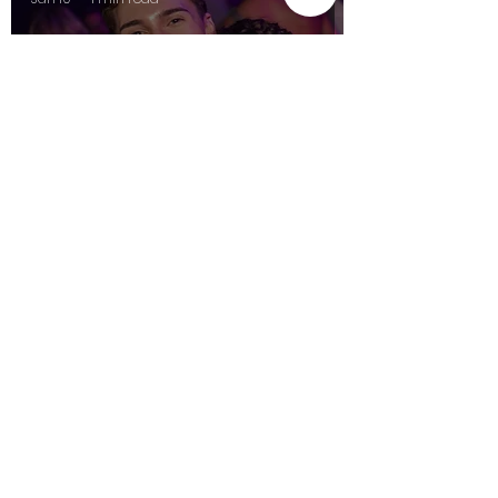
SCHAMLOS PARTY IM ZAKK