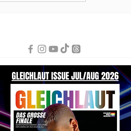
von MODUS VIVENDI
GLEICHLAUT ISSUE JUL/AUG 2026