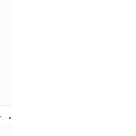
See All