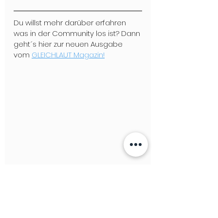
Du willst mehr darüber erfahren 
was in der Community los ist? Dann 
geht´s hier zur neuen Ausgabe 
vom 
GLEICHLAUT Magazin!