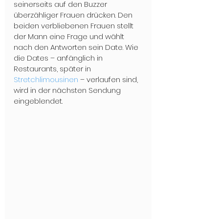
seinerseits auf den Buzzer 
überzähliger Frauen drücken. Den 
beiden verbliebenen Frauen stellt 
der Mann eine Frage und wählt 
nach den Antworten sein Date. Wie 
die Dates – anfänglich in 
Restaurants, später in 
Stretchlimousinen
 – verlaufen sind, 
wird in der nächsten Sendung 
eingeblendet.