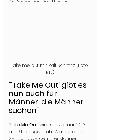
Take me out mit Ralf Schmitz (Foto: 
RTL)
"'Take Me Out' gibt es 
nun auch für 
Männer, die Männer 
suchen"
Take Me Out 
wird seit Januar 2013 
auf RTL ausgestrahl. Während einer 
Sendung werden drei Männer 