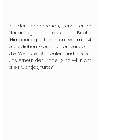
In der brandneuen, erweiterten 
Neuauflage des Buchs 
„Himbeerjoghurt“ kehren wir mit 14 
zusätzlichen Geschichten zurück in 
die Welt der Schwulen und stellen 
uns erneut der Frage: „Sind wir nicht 
alle Fruchtjoghurts?“