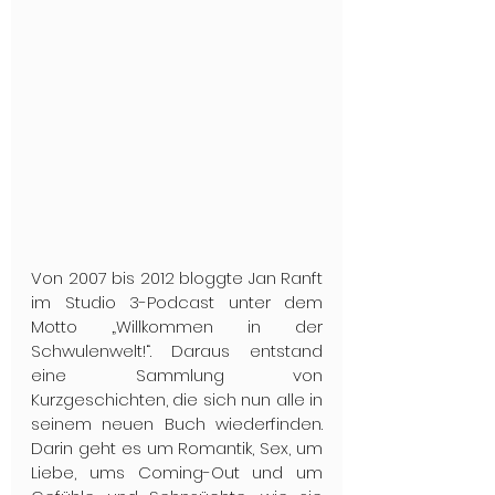
Von 2007 bis 2012 bloggte Jan Ranft 
im Studio 3-Podcast unter dem 
Motto „Willkommen in der 
Schwulenwelt!“. Daraus entstand 
eine Sammlung von 
Kurzgeschichten, die sich nun alle in 
seinem neuen Buch wiederfinden. 
Darin geht es um Romantik, Sex, um 
Liebe, ums Coming-Out und um 