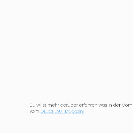
Du willst mehr darüber erfahren was in der Com
vom 
GLEICHLAUT Magazin!