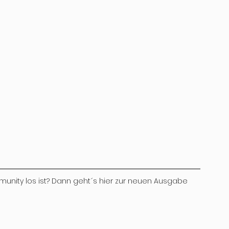
munity los ist? Dann geht´s hier zur neuen Ausgabe 