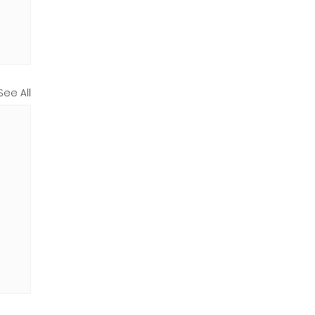
See All