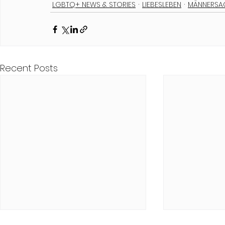
LGBTQ+ NEWS & STORIES
LIEBESLEBEN
MÄNNERSA
Recent Posts