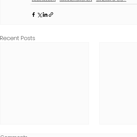
Recent Posts