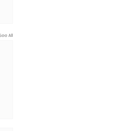
See All