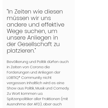
"In Zeiten wie diesen 
müssen wir uns 
andere und effektive 
Wege suchen, um 
unsere Anliegen in 
der Gesellschaft zu 
platzieren."
Bevölkerung und Politik dürfen auch 
in Zeiten von Corona die 
Forderungen und Anliegen der 
LGBTIQ* Community nicht 
vergessen. Inhaltlich wird es eine 
Show aus Politik, Musik und Comedy. 
Zu Wort kommen u.a. 
Spitzenpolitiker aller Fraktionen (mit 
Ausnahme der AFD), aber auch 