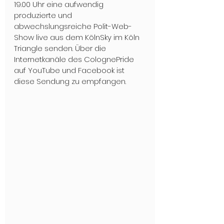
19.00 Uhr eine aufwendig 
produzierte und 
abwechslungsreiche Polit-Web-
Show live aus dem KölnSky im Köln 
Triangle senden. Über die 
Internetkanäle des ColognePride 
auf YouTube und Facebook ist 
diese Sendung zu empfangen.