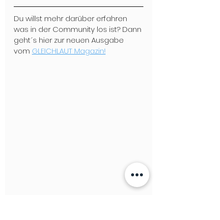
Du willst mehr darüber erfahren 
was in der Community los ist? Dann 
geht´s hier zur neuen Ausgabe 
vom 
GLEICHLAUT Magazin!