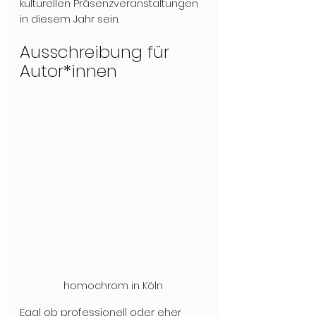
kulturellen Präsenzveranstaltungen 
in diesem Jahr sein. 
Ausschreibung für 
Autor*innen
homochrom in Köln
Egal ob professionell oder eher 