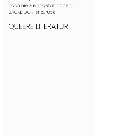
noch nie zuvor getan haben! 
BACKDOOR ist zurück!
QUEERE LITERATUR