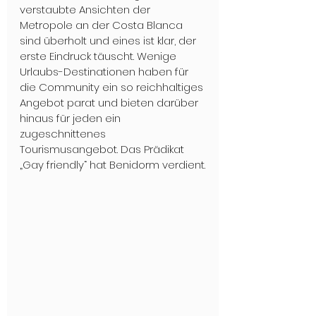
verstaubte Ansichten der 
Metropole an der Costa Blanca 
sind überholt und eines ist klar, der 
erste Eindruck täuscht. Wenige 
Urlaubs-Destinationen haben für 
die Community ein so reichhaltiges 
Angebot parat und bieten darüber 
hinaus für jeden ein 
zugeschnittenes 
Tourismusangebot. Das Prädikat 
„Gay friendly“ hat Benidorm verdient.