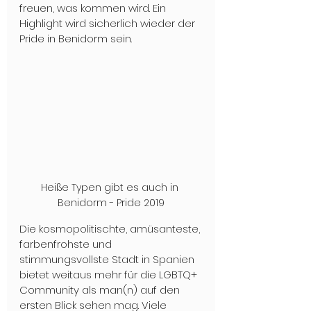
freuen, was kommen wird. Ein 
Highlight wird sicherlich wieder der 
Pride in Benidorm sein.
Heiße Typen gibt es auch in 
Benidorm - Pride 2019
Die kosmopolitischte, amüsanteste, 
farbenfrohste und 
stimmungsvollste Stadt in Spanien 
bietet weitaus mehr für die LGBTQ+ 
Community als man(n) auf den 
ersten Blick sehen mag. Viele 