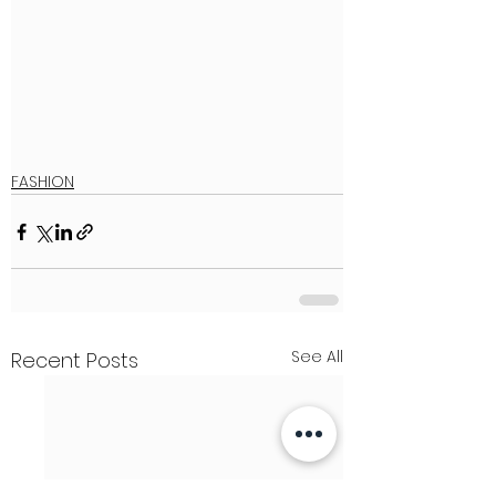
FASHION
See All
Recent Posts