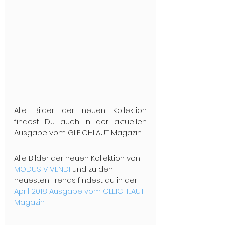
Alle Bilder der neuen Kollektion 
findest Du auch in der aktuellen 
Ausgabe vom GLEICHLAUT Magazin
Alle Bilder der neuen Kollektion von 
MODUS VIVENDI
 und zu den 
neuesten Trends findest du in der 
April 2018 Ausgabe vom GLEICHLAUT 
Magazin.