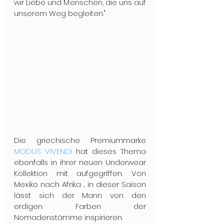
wir Liebe und Menschen, die uns auf 
unserem Weg begleiten."
Die griechische Premiummarke 
MODUS VIVENDI
 hat dieses Thema 
ebenfalls in ihrer neuen Underwear 
Kollektion mit aufgegriffen. Von 
Mexiko nach Afrika ... in dieser Saison 
lässt sich der Mann von den 
erdigen Farben der 
Nomadenstämme inspirieren.