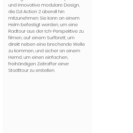
und innovative modulare Design, 
die DJI Action 2 überall hin 
mitzunehmen. Sie kann an einem 
Helm befestigt werden, um eine 
Radtour aus der Ich-Perspektive zu 
filmen, auf einem Surfbrett, um 
direkt neben eine brechende Welle 
zu kommen, und sicher an einem 
Hemd, um einen einfachen, 
freihändigen Zeitraffer einer 
Stadttour zu erstellen. 