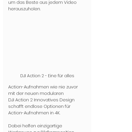
um das Beste aus jedem Video 
herauszuholen. 
DJI Action 2 - Eine für alles
Action-Aufnahmen wie nie zuvor 
mit der neuen modularen 
DJI Action 2 Innovatives Design 
schafft endlose Optionen für 
Action-Aufnahmen in 4K.
Dabei helfen einzigartige 