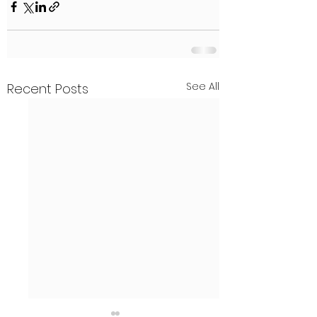
See All
Recent Posts