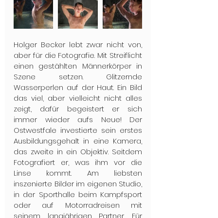
Holger Becker lebt zwar nicht von, 
aber für die Fotografie. Mit Streiflicht 
einen gestählten Männerkörper in 
Szene setzen. Glitzernde 
Wasserperlen auf der Haut. Ein Bild 
das viel, aber vielleicht nicht alles 
zeigt, dafür begeistert er sich 
immer wieder aufs Neue! Der 
Ostwestfale investierte sein erstes 
Ausbildungsgehalt in eine Kamera, 
das zweite in ein Objektiv. Seitdem 
Fotografiert er, was ihm vor die 
Linse kommt. Am liebsten 
inszenierte Bilder im eigenen Studio, 
in der Sporthalle beim Kampfsport 
oder auf Motorradreisen mit 
seinem langjährigen Partner. Für 