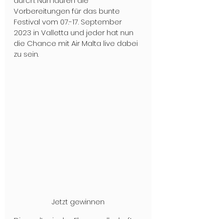
durch. Nun laufen die 
Vorbereitungen für das bunte 
Festival vom 07.-17. September 
2023 in Valletta und jeder hat nun 
die Chance mit Air Malta live dabei 
zu sein. 
Jetzt gewinnen