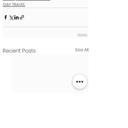
GAY TRAVEL
See All
Recent Posts