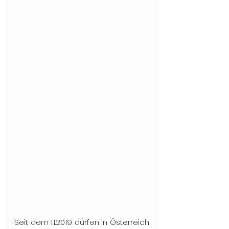
Seit dem 1.1.2019 dürfen in Österreich 