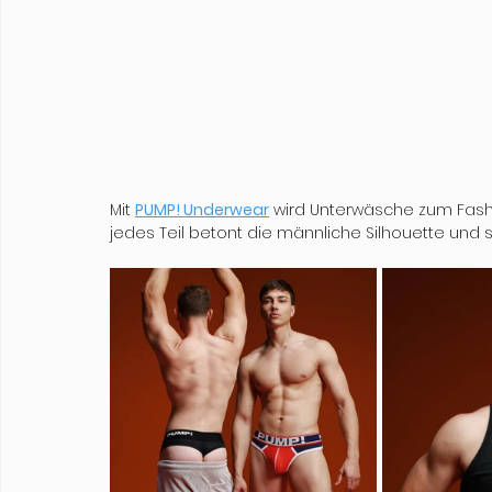
Mit 
PUMP! Underwear
 wird Unterwäsche zum Fash
jedes Teil betont die männliche Silhouette und 