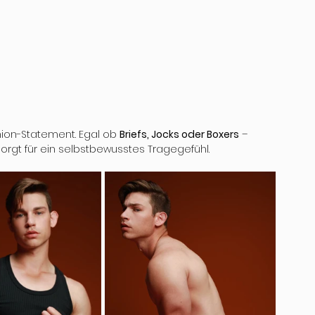
ion-Statement. Egal ob 
Briefs, Jocks oder Boxers
 – 
sorgt für ein selbstbewusstes Tragegefühl.