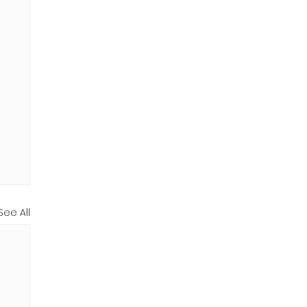
See All