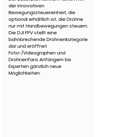
der innovativen 
Bewegungssteuereinheit, die 
optional erhältlich ist, die Drohne 
nur mit Handbewegungen steuern. 
Die DJI FPV stellt eine 
bahnbrechende Drohnenkategorie 
dar und eröffnet 
Foto-/Videographen und 
Drohnenfans Anfängern bis 
Experten gänzlich neue 
Möglichkeiten.