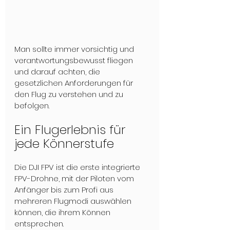
Man sollte immer vorsichtig und 
verantwortungsbewusst fliegen 
und darauf achten, die 
gesetzlichen Anforderungen für 
den Flug zu verstehen und zu 
befolgen.
Ein Flugerlebnis für 
jede Könnerstufe
Die DJI FPV ist die erste integrierte 
FPV-Drohne, mit der Piloten vom 
Anfänger bis zum Profi aus 
mehreren Flugmodi auswählen 
können, die ihrem Können 
entsprechen.