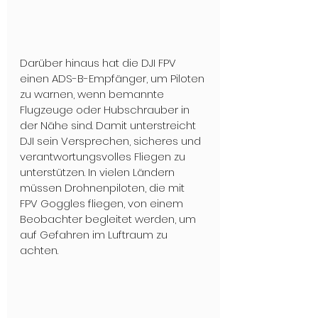
Darüber hinaus hat die DJI FPV 
einen ADS-B-Empfänger, um Piloten 
zu warnen, wenn bemannte 
Flugzeuge oder Hubschrauber in 
der Nähe sind. Damit unterstreicht 
DJI sein Versprechen, sicheres und 
verantwortungsvolles Fliegen zu 
unterstützen. In vielen Ländern 
müssen Drohnenpiloten, die mit 
FPV Goggles fliegen, von einem 
Beobachter begleitet werden, um 
auf Gefahren im Luftraum zu 
achten.