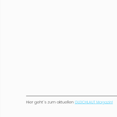
Hier geht´s zum aktuellen 
GLEICHLAUT Magazin!