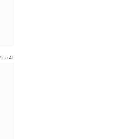
See All