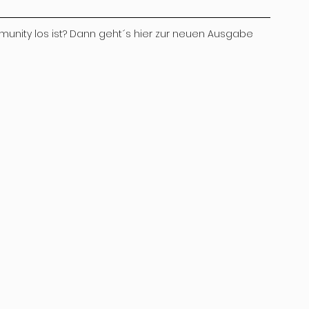
munity los ist? Dann geht´s hier zur neuen Ausgabe 