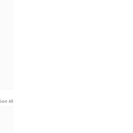
See All