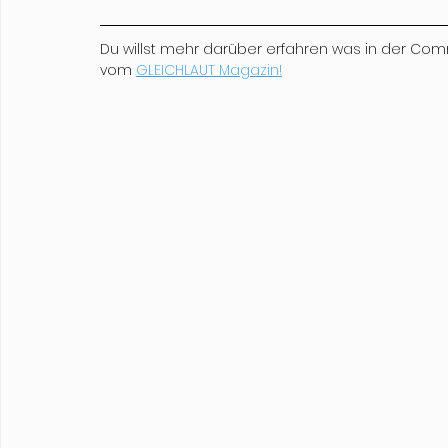
Du willst mehr darüber erfahren was in der Com
vom 
GLEICHLAUT Magazin!