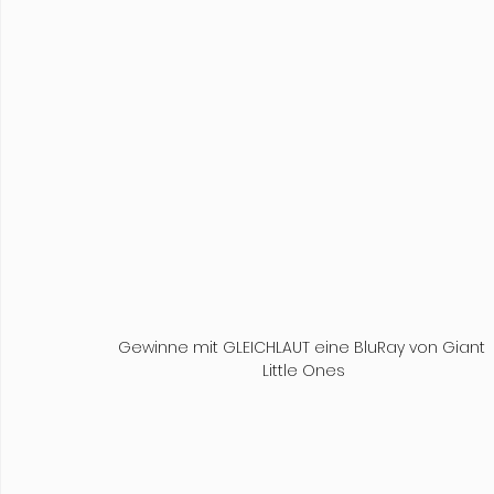
Gewinne mit GLEICHLAUT eine BluRay von Giant 
Little Ones