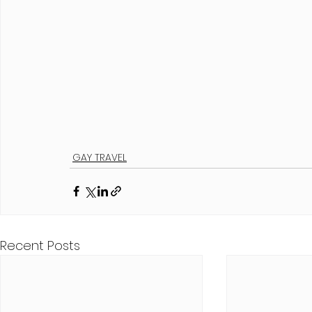
GAY TRAVEL
Recent Posts