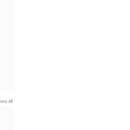
See All