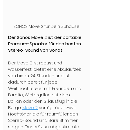
SONOS Move 2 für Dein Zuhause
Der Sonos Move 2 ist der portable 
Premium-Speaker für den besten 
Stereo-Sound von Sonos. 
Der Move 2 ist robust und 
wasserfest, bietet eine Akkulaufzeit 
von bis zu 24 Stunden und ist 
dadurch bereit für jede 
Weihnachtsfeier mit Freunden und 
Familie, Wintergrillen auf dem 
Balkon oder den Skiausflug in die 
Berge. 
Move 2
 verfügt über zwei 
Hochtöner, die für raumfüllenden 
Stereo-Sound und klare Stimmen 
sorgen. Der präzise abgestimmte 