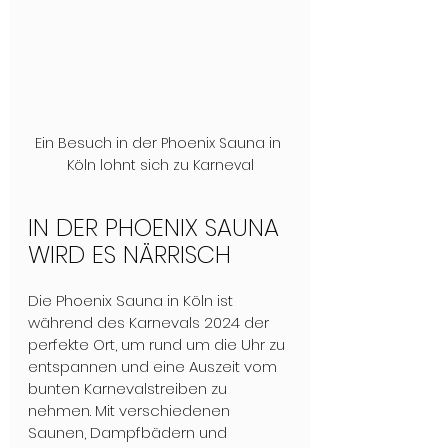
Ein Besuch in der Phoenix Sauna in 
Köln lohnt sich zu Karneval
IN DER PHOENIX SAUNA 
WIRD ES NÄRRISCH
Die Phoenix Sauna in Köln ist 
während des Karnevals 2024 der 
perfekte Ort, um rund um die Uhr zu 
entspannen und eine Auszeit vom 
bunten Karnevalstreiben zu 
nehmen. Mit verschiedenen 
Saunen, Dampfbädern und 