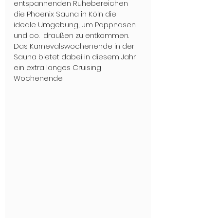
entspannenden Ruhebereichen 
die Phoenix Sauna in Köln die 
ideale Umgebung, um Pappnasen 
und co.  draußen zu entkommen. 
Das Karnevalswochenende in der 
Sauna bietet dabei in diesem Jahr 
ein extra langes Cruising 
Wochenende.  