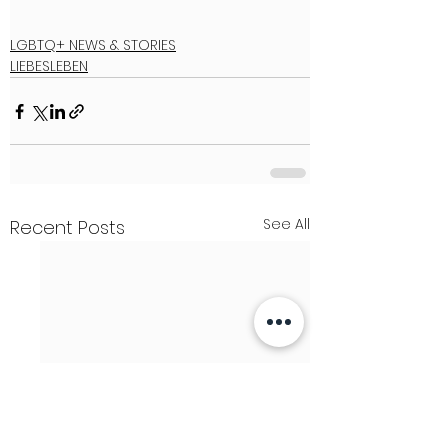
LGBTQ+ NEWS & STORIES
LIEBESLEBEN
See All
Recent Posts