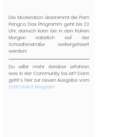
Die Moderation übernimmt die Pam 
Pengco. Das Programm geht bis 22 
Uhr, danach kann bis in den frühen 
Morgen natürlich auf der 
Schaafenstraße weitergefeiert 
werden!
Du willst mehr darüber erfahren 
was in der Community los ist? Dann 
geht´s hier zur neuen Ausgabe vom 
GLEICHLAUT Magazin!