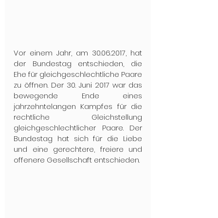
Vor einem Jahr, am 30.06.2017, hat 
der Bundestag entschieden, die 
Ehe für gleichgeschlechtliche Paare 
zu öffnen. Der 30. Juni 2017 war das 
bewegende Ende eines 
jahrzehntelangen Kampfes für die 
rechtliche Gleichstellung 
gleichgeschlechtlicher Paare. Der 
Bundestag hat sich für die Liebe 
und eine gerechtere, freiere und 
offenere Gesellschaft entschieden.