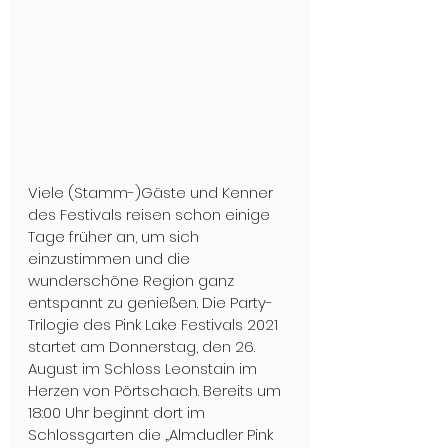
Viele (Stamm-)Gäste und Kenner 
des Festivals reisen schon einige 
Tage früher an, um sich 
einzustimmen und die 
wunderschöne Region ganz 
entspannt zu genießen. Die Party-
Trilogie des Pink Lake Festivals 2021 
startet am Donnerstag, den 26. 
August im Schloss Leonstain im 
Herzen von Pörtschach. Bereits um 
18:00 Uhr beginnt dort im 
Schlossgarten die „Almdudler Pink 