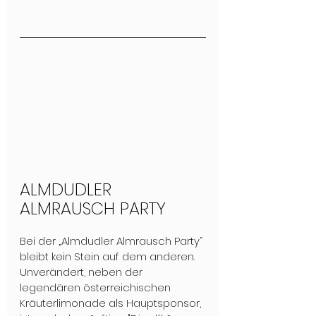
ALMDUDLER 
ALMRAUSCH PARTY
Bei der „Almdudler Almrausch Party“ 
bleibt kein Stein auf dem anderen. 
Unverändert, neben der 
legendären österreichischen 
Kräuterlimonade als Hauptsponsor, 