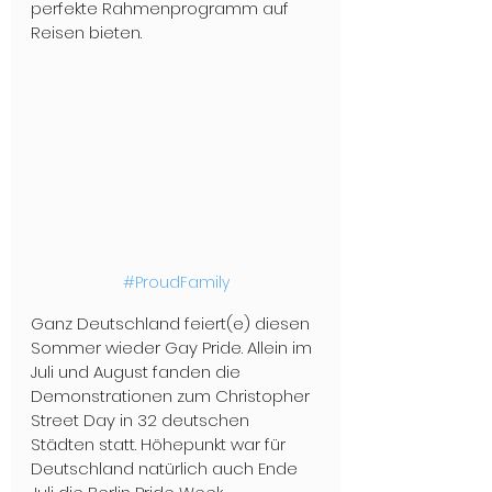
perfekte Rahmenprogramm auf 
Reisen bieten.
#ProudFamily
Ganz Deutschland feiert(e) diesen 
Sommer wieder Gay Pride. Allein im 
Juli und August fanden die 
Demonstrationen zum Christopher 
Street Day in 32 deutschen 
Städten statt. Höhepunkt war für 
Deutschland natürlich auch Ende 