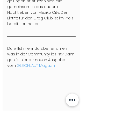
gelungen ist, stürzen sich alle 
gemeinsam in das queere 
Nachtleben von Mexiko City. Der 
Eintritt für den Drag Club ist im Preis 
bereits enthalten.
Du willst mehr darüber erfahren 
was in der Community los ist? Dann 
geht´s hier zur neuen Ausgabe 
vom 
GLEICHLAUT Magazin