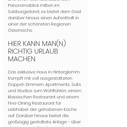
Panoramablick mitten im 
Salzburgerland, es bietet dem Gast 
darüber hinaus einen Aufenthalt in 
einer der schönsten Regionen 
Österreichs.
HIER KANN MAN(N) 
RICHTIG URLAUB 
MACHEN
Das exklusive Haus in Hinterglemm 
trumpft mit voll ausgestatteten 
Doppel-Zimmern, Apartments, Suits 
und Studios zum Wohlfühlen, einem 
klassischen Restaurant und einem 
Fine-Dining Restaurant für 
Liebhaber der gehobenen Küche 
auf. Darüber hinaus bietet die 
großzügig gestaltete Anlage - über 