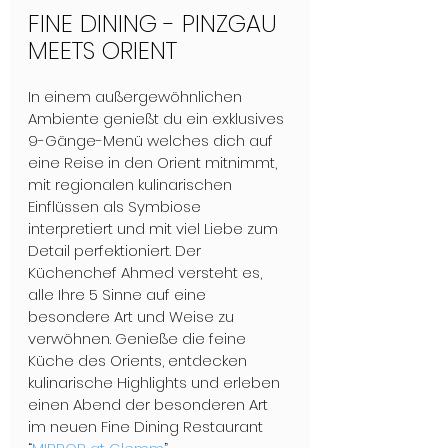
FINE DINING - PINZGAU 
MEETS ORIENT
In einem außergewöhnlichen 
Ambiente genießt du ein exklusives 
9-Gänge-Menü welches dich auf 
eine Reise in den Orient mitnimmt, 
mit regionalen kulinarischen 
Einflüssen als Symbiose 
interpretiert und mit viel Liebe zum 
Detail perfektioniert. Der 
Küchenchef Ahmed versteht es, 
alle Ihre 5 Sinne auf eine 
besondere Art und Weise zu 
verwöhnen. Genieße die feine 
Küche des Orients, entdecken 
kulinarische Highlights und erleben 
einen Abend der besonderen Art 
im neuen Fine Dining Restaurant 