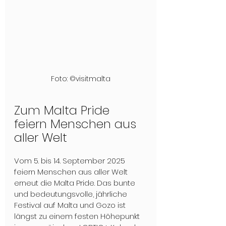
Foto: ©visitmalta
Zum Malta Pride 
feiern Menschen aus 
aller Welt
Vom 5. bis 14. September 2025 
feiern Menschen aus aller Welt 
erneut die Malta Pride. Das bunte 
und bedeutungsvolle, jährliche 
Festival auf Malta und Gozo ist 
längst zu einem festen Höhepunkt 