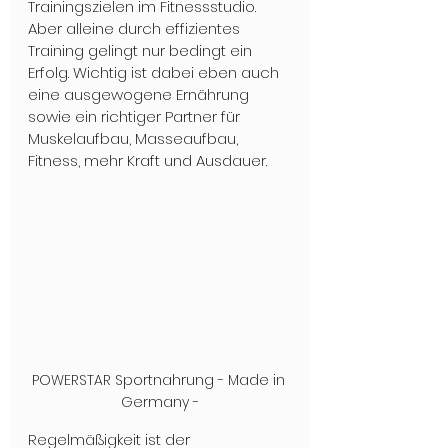
Trainingszielen im Fitnessstudio. 
Aber alleine durch effizientes 
Training gelingt nur bedingt ein 
Erfolg. Wichtig ist dabei eben auch 
eine ausgewogene Ernährung 
sowie ein richtiger Partner für 
Muskelaufbau, Masseaufbau, 
Fitness, mehr Kraft und Ausdauer.
POWERSTAR Sportnahrung - Made in 
Germany -
Regelmäßigkeit ist der 