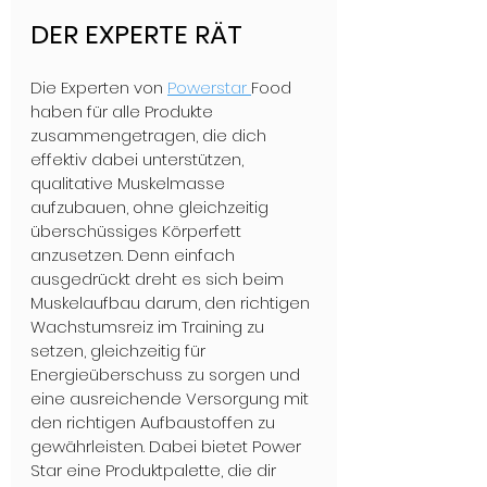
DER EXPERTE RÄT
Die Experten von 
Powerstar 
Food 
haben für alle Produkte 
zusammengetragen, die dich 
effektiv dabei unterstützen, 
qualitative Muskelmasse 
aufzubauen, ohne gleichzeitig 
überschüssiges Körperfett 
anzusetzen. Denn einfach 
ausgedrückt dreht es sich beim 
Muskelaufbau darum, den richtigen 
Wachstumsreiz im Training zu 
setzen, gleichzeitig für 
Energieüberschuss zu sorgen und 
eine ausreichende Versorgung mit 
den richtigen Aufbaustoffen zu 
gewährleisten. Dabei bietet Power 
Star eine Produktpalette, die dir 