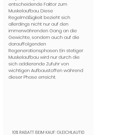
entscheidende Faktor zum 
Muskelaufbau. Diese 
Regelmäßigkeit bezieht sich 
allerdings nicht nur auf den 
immerwährenden Gang an die 
Gewichte, sondern auch auf die 
darauffolgenden 
Regenerationsphasen. Ein stetiger 
Muskelaufbau wird nur durch die 
sich addierende Zufuhr von 
wichtigen Aufbaustoffen während 
dieser Phase erreicht.
10% RABATT BEIM KAUF: GLEICHLAUT10