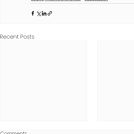
Recent Posts
Comments