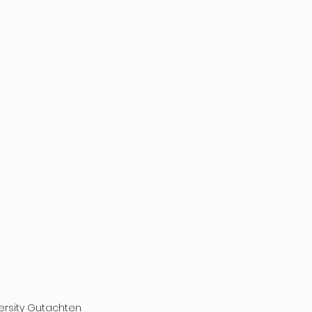
ersity Gutachten