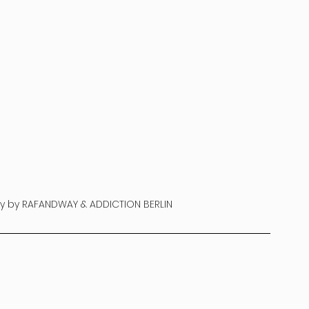
y by RAFANDWAY & ADDICTION BERLIN