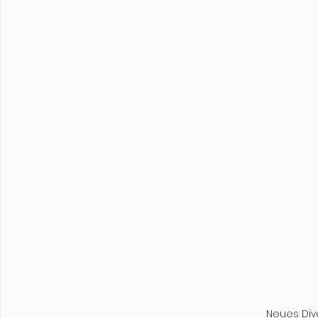
Neues Div