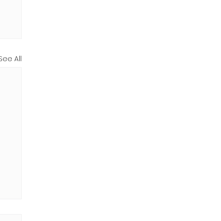
See All