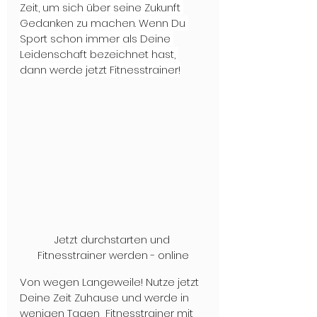
Zeit, um sich über seine Zukunft 
Gedanken zu machen. Wenn Du 
Sport schon immer als Deine 
Leidenschaft bezeichnet hast, 
dann werde jetzt Fitnesstrainer!
Jetzt durchstarten und 
Fitnesstrainer werden - online
Von wegen Langeweile! Nutze jetzt 
Deine Zeit Zuhause und werde in 
wenigen Tagen  Fitnesstrainer mit 