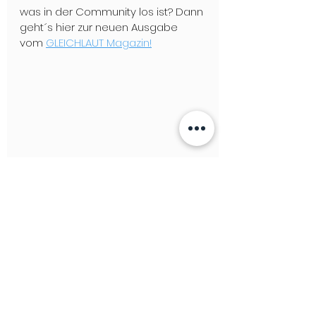
was in der Community los ist? Dann 
geht´s hier zur neuen Ausgabe 
vom 
GLEICHLAUT Magazin!