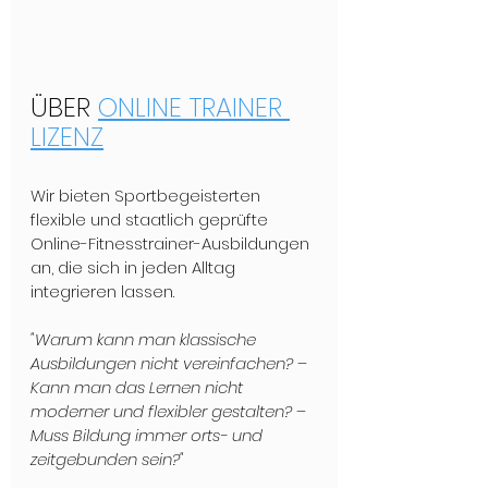
ÜBER 
ONLINE TRAINER 
LIZENZ
Wir bieten Sportbegeisterten 
flexible und staatlich geprüfte 
Online-Fitnesstrainer-Ausbildungen 
an, die sich in jeden Alltag 
integrieren lassen.
"Warum kann man klassische 
Ausbildungen nicht vereinfachen?
–
Kann man das Lernen nicht 
moderner und flexibler gestalten?
–
Muss Bildung immer orts- und 
zeitgebunden sein?"