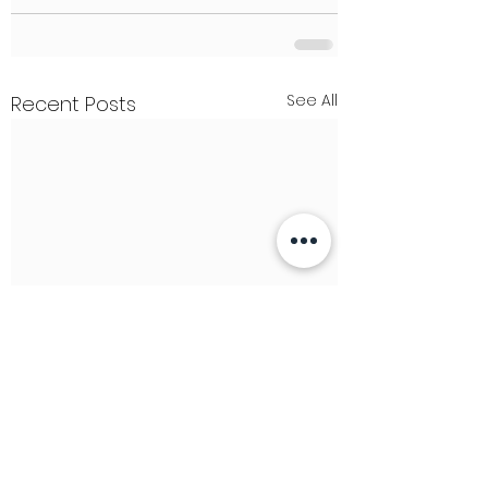
See All
Recent Posts