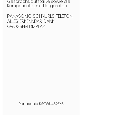
Gesprächslautstärke sowie die 
Kompatibilität mit Hörgeräten.
PANASONIC SCHNURLS TELEFON: 
ALLES ERKENNBAR DANK 
GROSSEM DISPLAY
Panasonic KX-TGU432EXB