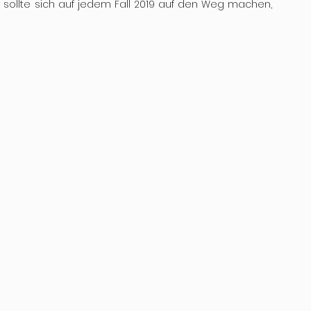
r, sollte sich auf jedem Fall 2019 auf den Weg machen, 