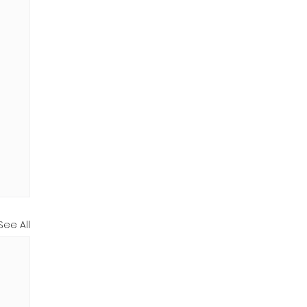
See All