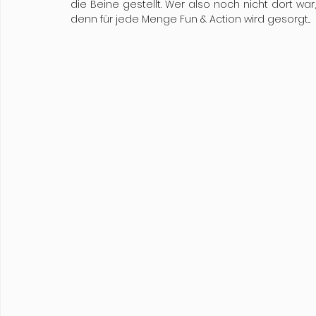
die Beine gestellt. Wer also noch nicht dort wa
denn für jede Menge Fun & Action wird gesorgt...