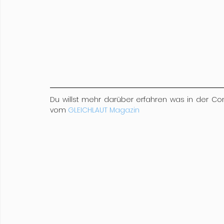
Du willst mehr darüber erfahren was in der Co
vom 
GLEICHLAUT Magazin