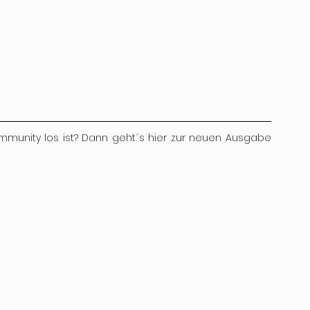
mmunity los ist? Dann geht´s hier zur neuen Ausgabe 