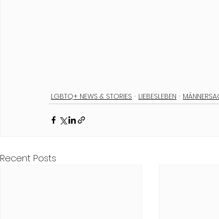
LGBTQ+ NEWS & STORIES
LIEBESLEBEN
MÄNNERSA
Recent Posts