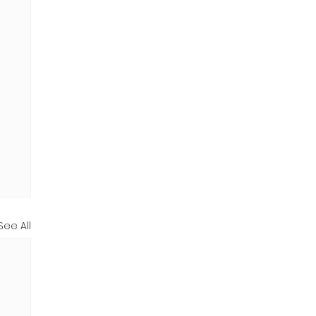
See All