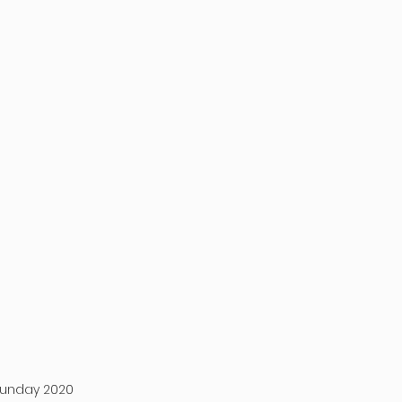
Sunday 2020