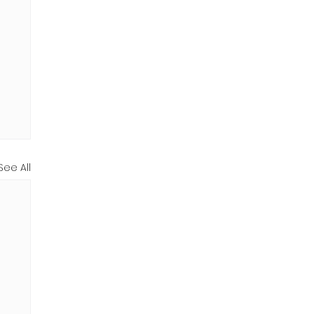
See All