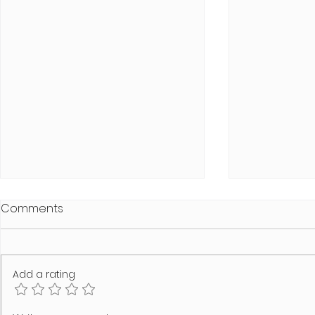
Comments
Add a rating