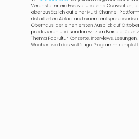
Veranstalter ein Festival und eine Convention, d
aber zusätzlich auf einer Multi-Channel-Plattfor
detaillierten Ablauf und einem entsprechenden
Oberhaus, der einen ersten Ausblick auf Oktober 
produzieren und senden wir zum Beispiel über v
Thema Popkultur: Konzerte, Interviews, Lesungen, 
Wochen wird das vielfältige Programm komplett 