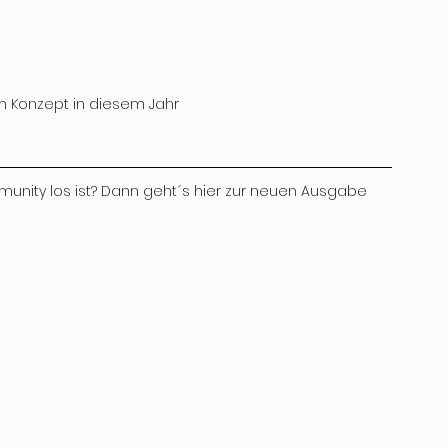
 Konzept in diesem Jahr
munity los ist? Dann geht´s hier zur neuen Ausgabe 