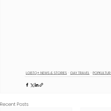
LGBTQ+ NEWS & STORIES
GAY TRAVEL
POPKULTUR
Recent Posts