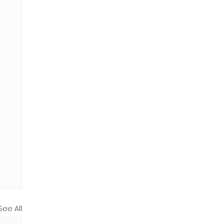
See All