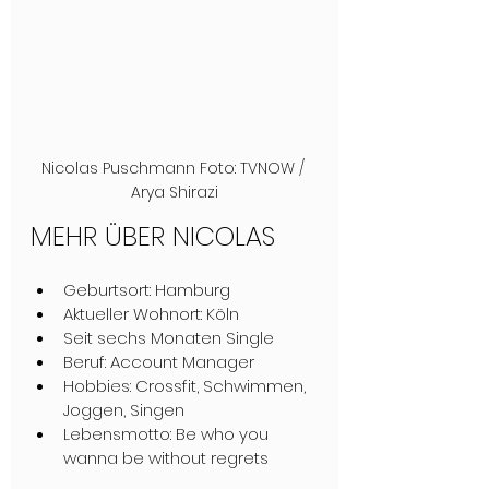
Nicolas Puschmann Foto: TVNOW / 
Arya Shirazi
MEHR ÜBER NICOLAS
Geburtsort: Hamburg
Aktueller Wohnort: Köln
Seit sechs Monaten Single
Beruf: Account Manager
Hobbies: Crossfit, Schwimmen, 
Joggen, Singen
Lebensmotto: Be who you 
wanna be without regrets