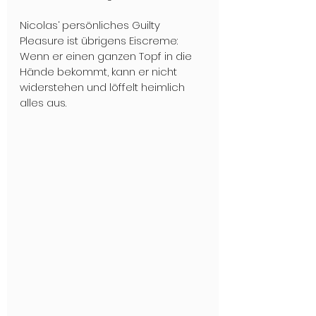
Nicolas‘ persönliches Guilty 
Pleasure ist übrigens Eiscreme: 
Wenn er einen ganzen Topf in die 
Hände bekommt, kann er nicht 
widerstehen und löffelt heimlich 
alles aus.