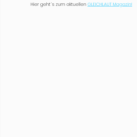
Hier geht´s zum aktuellen 
GLEICHLAUT Magazin!