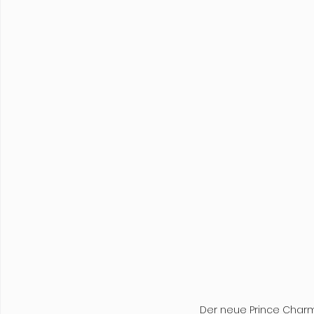
Der neue Prince Charm