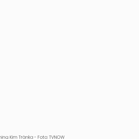
ing Kim Tränka - Foto: TVNOW