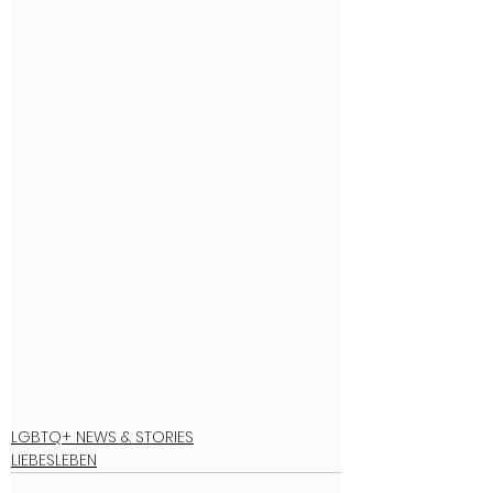
LGBTQ+ NEWS & STORIES
LIEBESLEBEN