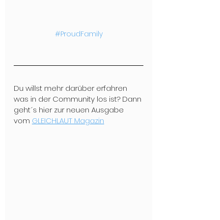
#ProudFamily
Du willst mehr darüber erfahren 
was in der Community los ist? Dann 
geht´s hier zur neuen Ausgabe 
vom 
GLEICHLAUT Magazin