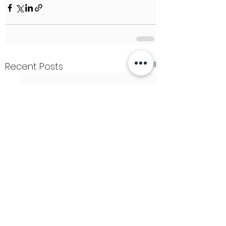
See All
Recent Posts