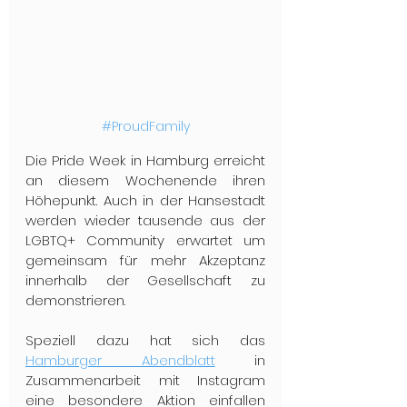
#ProudFamily
Die Pride Week in Hamburg erreicht 
an diesem Wochenende ihren 
Höhepunkt. Auch in der Hansestadt 
werden wieder tausende aus der 
LGBTQ+ Community erwartet um 
gemeinsam für mehr Akzeptanz 
innerhalb der Gesellschaft zu 
demonstrieren. 
Speziell dazu hat sich das 
Hamburger Abendblatt
 in 
Zusammenarbeit mit Instagram 
eine besondere Aktion einfallen 