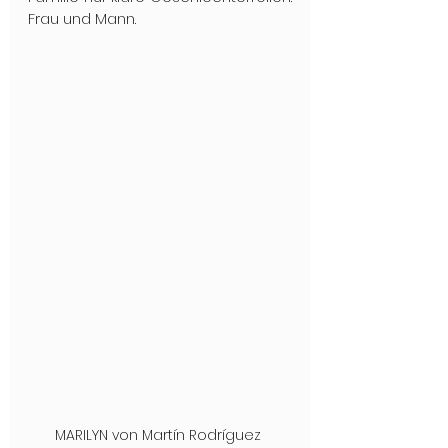
Frau und Mann. 
MARILYN von Martín Rodríguez 